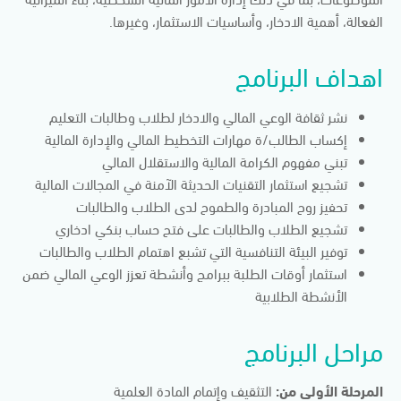
الفعالة، أهمية الادخار، وأساسيات الاستثمار، وغيرها.
اهداف البرنامج
نشر ثقافة الوعي المالي والادخار لطلاب وطالبات التعليم
إكساب الطالب/ة مهارات التخطيط المالي والإدارة المالية
تبني مفهوم الكرامة المالية والاستقلال المالي
تشجيع استثمار التقنيات الحديثة الآمنة في المجالات المالية
تحفيز روح المبادرة والطموح لدى الطلاب والطالبات
تشجيع الطلاب والطالبات على فتح حساب بنكي ادخاري
توفير البيئة التنافسية التي تشبع اهتمام الطلاب والطالبات
استثمار أوقات الطلبة ببرامج وأنشطة تعزز الوعي المالي ضمن
الأنشطة الطلابية
مراحل البرنامج
المرحلة الأولى من:
التثقيف وإتمام المادة العلمية