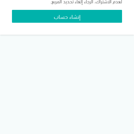
لعدم الاشتراك، الرجاء إلغاء تحديد المربع.
إنشاء حساب