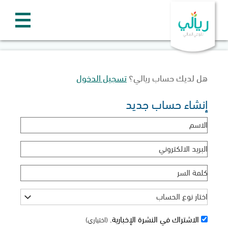
هل لديك حساب ريالي؟
تسجيل الدخول
إنشاء حساب جديد
الاسم
البريد الالكتروني
كلمة السر
اختار نوع الحساب
الاشتراك في النشرة الإخبارية.
(اختياري)